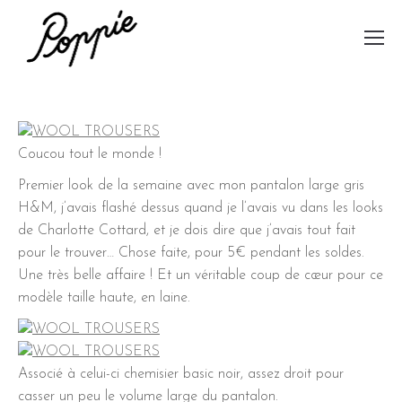
Coucou tout le monde !
Premier look de la semaine avec mon pantalon large gris
H&M, j’avais flashé dessus quand je l’avais vu dans les looks
de Charlotte Cottard, et je dois dire que j’avais tout fait
pour le trouver… Chose faite, pour 5€ pendant les soldes.
Une très belle affaire ! Et un véritable coup de cœur pour ce
modèle taille haute, en laine.
Associé à celui-ci chemisier basic noir, assez droit pour
casser un peu le volume large du pantalon.