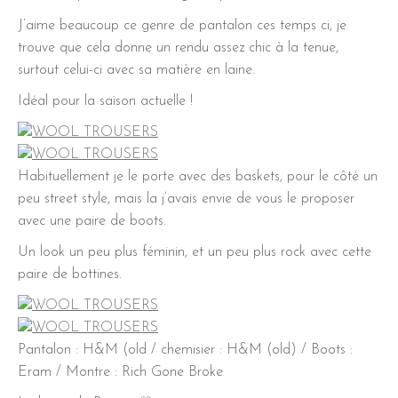
J’aime beaucoup ce genre de pantalon ces temps ci, je
trouve que cela donne un rendu assez chic à la tenue,
surtout celui-ci avec sa matière en laine.
Idéal pour la saison actuelle !
Habituellement je le porte avec des baskets, pour le côté un
peu street style, mais la j’avais envie de vous le proposer
avec une paire de boots.
Un look un peu plus féminin, et un peu plus rock avec cette
paire de bottines.
Pantalon : H&M (old / chemisier : H&M (old) / Boots :
Eram / Montre : Rich Gone Broke