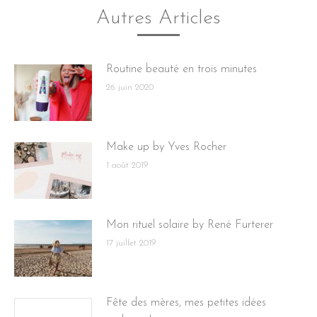
Autres Articles
Routine beauté en trois minutes
26 juin 2020
Make up by Yves Rocher
1 août 2019
Mon rituel solaire by René Furterer
17 juillet 2019
Fête des mères, mes petites idées