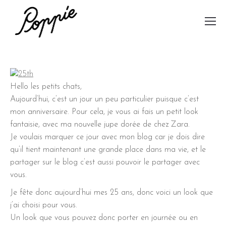
Hello les petits chats,
Aujourd’hui, c’est un jour un peu particulier puisque c’est
mon anniversaire. Pour cela, je vous ai fais un petit look
fantaisie, avec ma nouvelle jupe dorée de chez Zara.
Je voulais marquer ce jour avec mon blog car je dois dire
qu’il tient maintenant une grande place dans ma vie, et le
partager sur le blog c’est aussi pouvoir le partager avec
vous.
Je fête donc aujourd’hui mes 25 ans, donc voici un look que
j’ai choisi pour vous.
Un look que vous pouvez donc porter en journée ou en