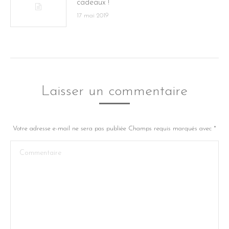
cadeaux !
17 mai 2019
Laisser un commentaire
Votre adresse e-mail ne sera pas publiée Champs requis marqués avec
*
Commentaire