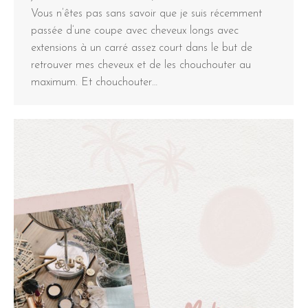
Vous n’êtes pas sans savoir que je suis récemment
passée d’une coupe avec cheveux longs avec
extensions à un carré assez court dans le but de
retrouver mes cheveux et de les chouchouter au
maximum. Et chouchouter…