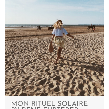
MON RITUEL SOLAIRE