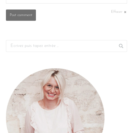
Effacer
Post comment