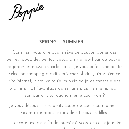
SPRING …. SUMMER ….
Comment vous dire que je rêve de pouvoir porter des
petites robes, des petites jupes… Un vrai bonheur de pouvoir
regarder les nouvelles collections ! Je vous ai fait une petite
sélection shopping à petits prix chez SheIn. J’aime bien ce
site internet, je trouve toujours plein de jolies choses à des
prix minis ! Et l’avantage de se faire plaisir en remplissant
son panier c’est quand même cool, non ?
Je vous découvrir mes petits coups de coeur du moment !
Pas mal de robes je dois dire, Bisous les filles !
Et encore une belle fin de journée à vous, en cette journée