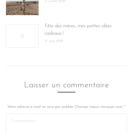
17 juillet 2019
Fête des mères, mes petites idées
cadeaux !
17 mai 2019
Laisser un commentaire
Votre adresse e-mail ne sera pas publiée Champs requis marqués avec
*
Commentaire