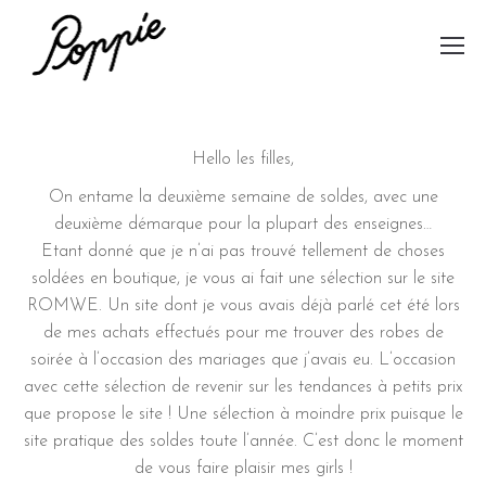
Hello les filles,
On entame la deuxième semaine de soldes, avec une
deuxième démarque pour la plupart des enseignes…
Etant donné que je n’ai pas trouvé tellement de choses
soldées en boutique, je vous ai fait une sélection sur le site
ROMWE. Un site dont je vous avais déjà parlé cet été lors
de mes achats effectués pour me trouver des robes de
soirée à l’occasion des mariages que j’avais eu. L’occasion
avec cette sélection de revenir sur les tendances à petits prix
que propose le site ! Une sélection à moindre prix puisque le
site pratique des soldes toute l’année. C’est donc le moment
de vous faire plaisir mes girls !