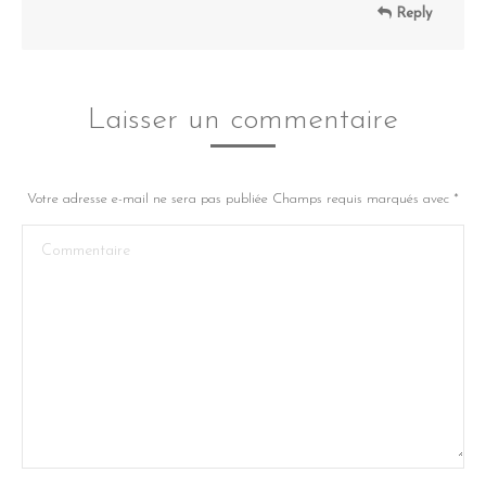
Reply
Laisser un commentaire
Votre adresse e-mail ne sera pas publiée Champs requis marqués avec
*
Commentaire