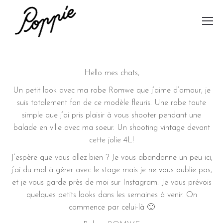
Hello mes chats,
Un petit look avec ma robe Romwe que j’aime d’amour, je
suis totalement fan de ce modèle fleuris. Une robe toute
simple que j’ai pris plaisir à vous shooter pendant une
balade en ville avec ma soeur. Un shooting vintage devant
cette jolie 4L!
J’espère que vous allez bien ? Je vous abandonne un peu ici,
j’ai du mal à gérer avec le stage mais je ne vous oublie pas,
et je vous garde près de moi sur Instagram. Je vous prévois
quelques petits looks dans les semaines à venir. On
commence par celui-là 🙂