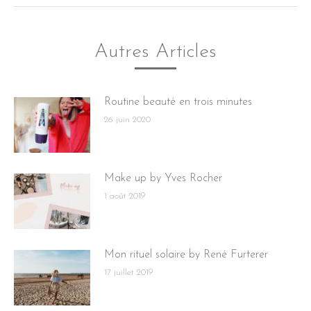
Autres Articles
Routine beauté en trois minutes
26 juin 2020
Make up by Yves Rocher
1 août 2019
Mon rituel solaire by René Furterer
17 juillet 2019