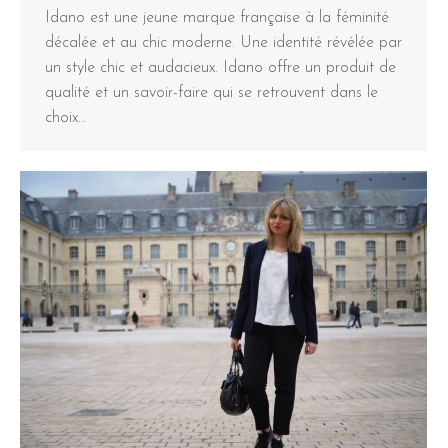
Idano est une jeune marque française à la féminité
décalée et au chic moderne. Une identité révélée par
un style chic et audacieux. Idano offre un produit de
qualité et un savoir-faire qui se retrouvent dans le
choix…