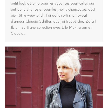
petit look détente pour les vacances pour celles qui
ont de la chance et pour les moins chanceuses, c’est
bientôt le week-end ! J’ai donc sorti mon sweat
d’amour Claudia Schiffer, que j’ai trouvé chez Zara !
Ils ont sorti une collection avec Elle McPherson et
Claudia…