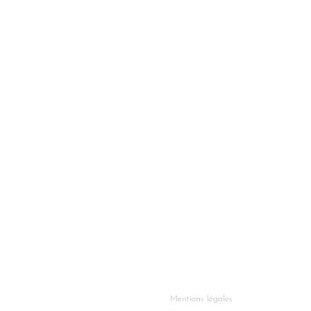
Mentions légales