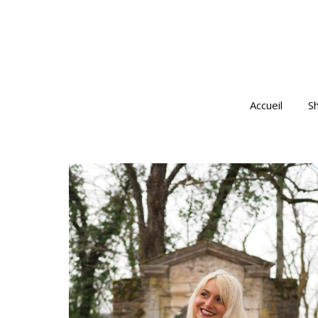
Accueil
S